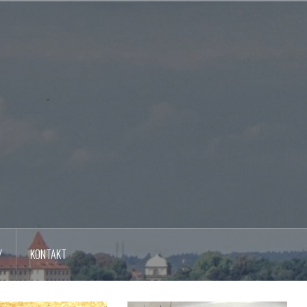
Y
KONTAKT