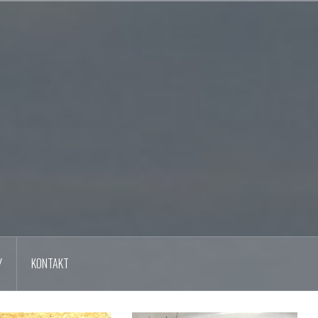
Y
KONTAKT